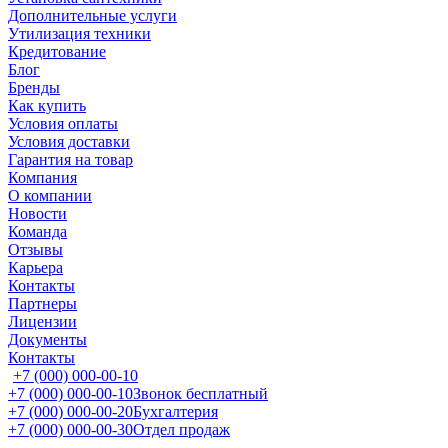
Дополнительные услуги
Утилизация техники
Кредитование
Блог
Бренды
Как купить
Условия оплаты
Условия доставки
Гарантия на товар
Компания
О компании
Новости
Команда
Отзывы
Карьера
Контакты
Партнеры
Лицензии
Документы
Контакты
+7 (000) 000-00-10
+7 (000) 000-00-10
Звонок бесплатный
+7 (000) 000-00-20
Бухгалтерия
+7 (000) 000-00-30
Отдел продаж