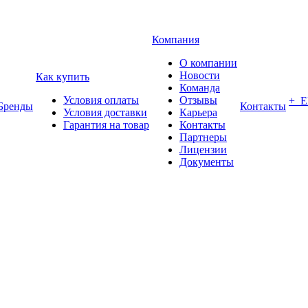
Компания
О компании
Новости
Как купить
Команда
Условия оплаты
Отзывы
+ 
Бренды
Контакты
Условия доставки
Карьера
Гарантия на товар
Контакты
Партнеры
Лицензии
Документы