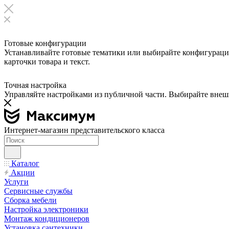
Готовые конфигурации
Устанавливайте готовые тематики или выбирайте конфигурации
карточки товара и текст.
Точная настройка
Управляйте настройками из публичной части. Выбирайте внешни
Интернет-магазин представительского класса
Каталог
Акции
Услуги
Сервисные службы
Сборка мебели
Настройка электроники
Монтаж кондиционеров
Установка сантехники