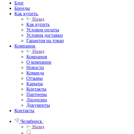
Блог
Бренды
Как купить
Назад
Как купить
Условия оплаты
Условия доставки
Гарантия на товар
Компания
Назад
Компания
О компании
Новости
Команда
Отзывы
Карьера
Контакты
Партнеры
Лицензии
Документы
Контакты
Челябинск
Назад