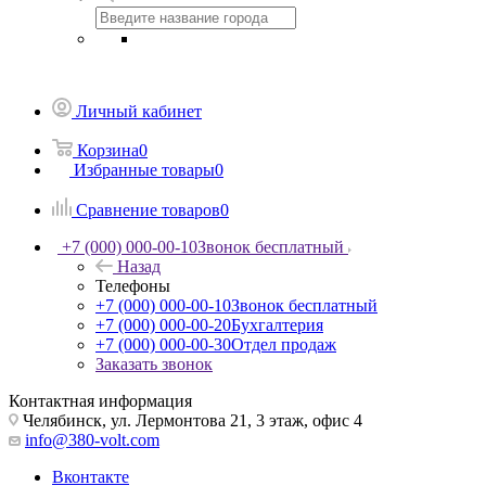
Личный кабинет
Корзина
0
Избранные товары
0
Сравнение товаров
0
+7 (000) 000-00-10
Звонок бесплатный
Назад
Телефоны
+7 (000) 000-00-10
Звонок бесплатный
+7 (000) 000-00-20
Бухгалтерия
+7 (000) 000-00-30
Отдел продаж
Заказать звонок
Контактная информация
Челябинск, ул. Лермонтова 21, 3 этаж, офис 4
info@380-volt.com
Вконтакте