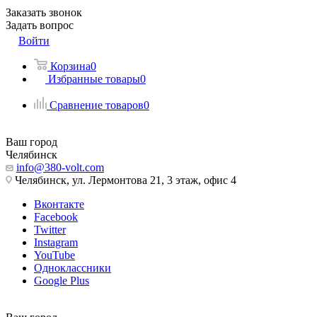
Заказать звонок
Задать вопрос
Войти
Корзина
0
Избранные товары
0
Сравнение товаров
0
Ваш город
Челябинск
info@380-volt.com
Челябинск, ул. Лермонтова 21, 3 этаж, офис 4
Вконтакте
Facebook
Twitter
Instagram
YouTube
Одноклассники
Google Plus