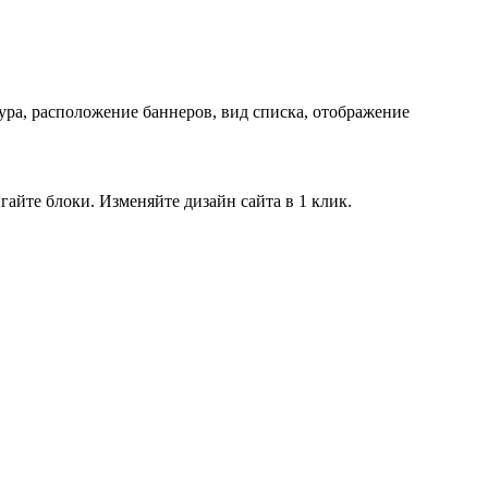
ра, расположение баннеров, вид списка, отображение
айте блоки. Изменяйте дизайн сайта в 1 клик.