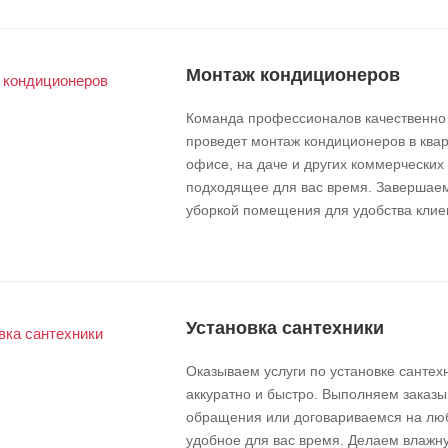
Монтаж кондиционеров
Команда профессионалов качественно
проведет монтаж кондиционеров в квар
офисе, на даче и других коммерческих
подходящее для вас время. Завершае
уборкой помещения для удобства клие
Установка сантехники
Оказываем услуги по установке сантех
аккуратно и быстро. Выполняем заказы
обращения или договариваемся на лю
удобное для вас время. Делаем влажн