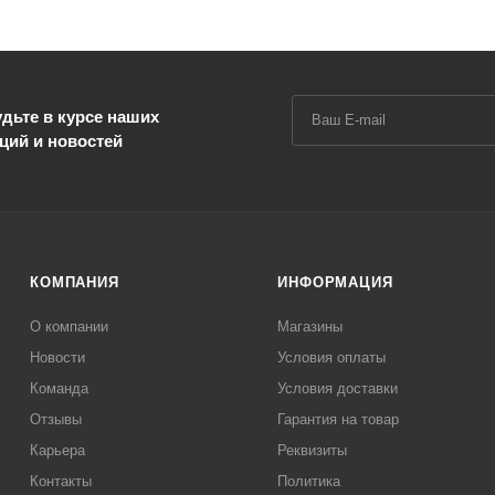
дьте в курсе наших
ций и новостей
КОМПАНИЯ
ИНФОРМАЦИЯ
О компании
Магазины
Новости
Условия оплаты
Команда
Условия доставки
Отзывы
Гарантия на товар
Карьера
Реквизиты
Контакты
Политика