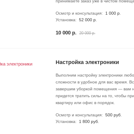
принимаете заказ уже в чистом помещ
Осмотр и консультация:
1 000 р.
Установка:
52 000 р.
10 000 р.
20 000 р.
Настройка электроники
Выполним настройку электроники люб
сложности в удобное для вас время. В
завершим уборкой помещения — вам 
придется тратить силы на то, чтобы пр
квартиру или офис в порядок.
Осмотр и консультация:
500 руб.
Установка:
1 800 руб.