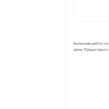
Выполним работу по 
грязи. Предоставьте