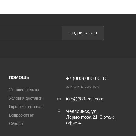
ПОДПИСАТЬСЯ
ПОМОЩЬ
+7 (000) 000-00-10
ЗАКАЗАТЬ ЗВОНОК
Условия оплаты
Условия доставки
info@380-volt.com
Гарантия на товар
Челябинск, ул.
Вопрос-ответ
Лермонтова 21, 3 этаж,
офис 4
Обзоры