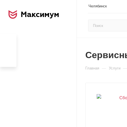
Челябинск
Сервисн
—
Главная
Услуги