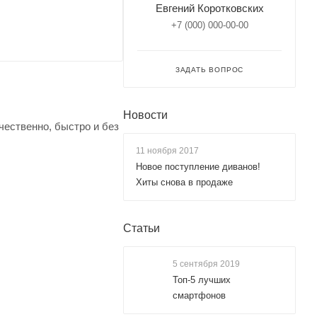
Евгений Коротковских
+7 (000) 000-00-00
ЗАДАТЬ ВОПРОС
Новости
чественно, быстро и без
11 ноября 2017
Новое поступление диванов!
Хиты снова в продаже
Статьи
5 сентября 2019
Топ-5 лучших
смартфонов