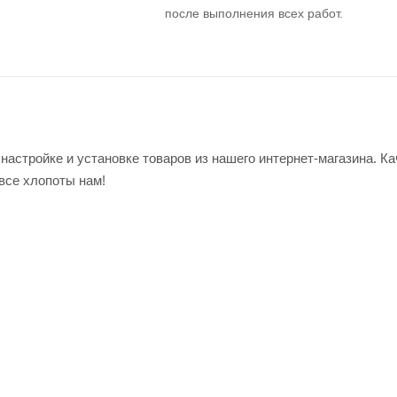
после выполнения всех работ.
настройке и установке товаров из нашего интернет-магазина. Ка
 все хлопоты нам!