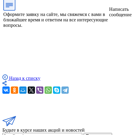
Написать
Оформите заявку на сайте, мы свяжемся с вами в
сообщение
ближайшее время и ответим на все интересующие
вопросы.
Назад к списку
Будьте в курсе наших акций и новостей