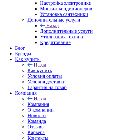
Настройка электроники
Монтаж кондиционеров
Установка сантехники
Дополнительные услуги
Назад
Дополнительные услуги
Утилизация техники
Кредитование
Блог
Бренды
Как купить
Назад
Как купить
Условия оплаты
Условия доставки
Гарантия на товар
Компания
Назад
Компания
О компании
Новости
Команда
Отзывы
Карьера
Контакты