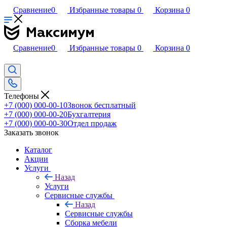
Сравнение
0
Избранные товары
0
Корзина
0
Сравнение
0
Избранные товары
0
Корзина
0
Телефоны
+7 (000) 000-00-10
Звонок бесплатный
+7 (000) 000-00-20
Бухгалтерия
+7 (000) 000-00-30
Отдел продаж
Заказать звонок
Каталог
Акции
Услуги
Назад
Услуги
Сервисные службы
Назад
Сервисные службы
Сборка мебели