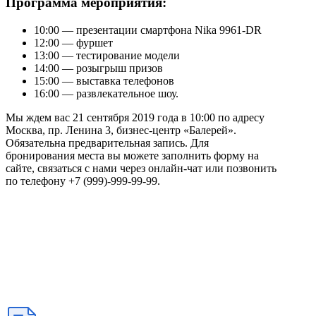
Программа мероприятия:
10:00 — презентации смартфона Nika 9961-DR
12:00 — фуршет
13:00 — тестирование модели
14:00 — розыгрыш призов
15:00 — выставка телефонов
16:00 — развлекательное шоу.
Мы ждем вас 21 сентября 2019 года в 10:00 по адресу
Москва, пр. Ленина 3, бизнес-центр «Балерей».
Обязательна предварительная запись. Для
бронирования места вы можете заполнить форму на
сайте, связаться с нами через онлайн-чат или позвонить
по телефону +7 (999)-999-99-99.