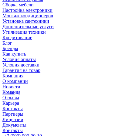
Сборка мебели
Настройка электроники
Монтаж кондиционеров
Установка сантехники
Дополнительные услуги
Утилизация техники
Кредитование
Блог
Бренды
Как купить
Условия оплаты
Условия доставки
Гарантия на товар
Компания
О компании
Новости
Команда
Отзывы
Карьера
Контакты
Партнеры
Лицензии
Документы
Контакты
+7 (000) 000-00-10