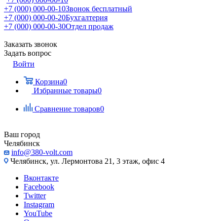
+7 (000) 000-00-10
Звонок бесплатный
+7 (000) 000-00-20
Бухгалтерия
+7 (000) 000-00-30
Отдел продаж
Заказать звонок
Задать вопрос
Войти
Корзина
0
Избранные товары
0
Сравнение товаров
0
Ваш город
Челябинск
info@380-volt.com
Челябинск, ул. Лермонтова 21, 3 этаж, офис 4
Вконтакте
Facebook
Twitter
Instagram
YouTube