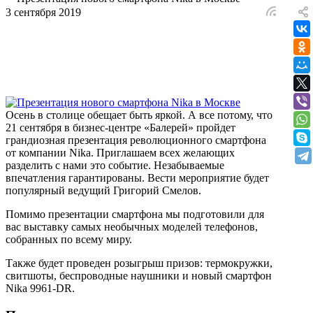
3 сентября 2019
Осень в столице обещает быть яркой. А все потому, что
21 сентября в бизнес-центре «Балерей» пройдет
грандиозная презентация революционного смартфона
от компании Nika. Приглашаем всех желающих
разделить с нами это событие. Незабываемые
впечатления гарантированы. Вести мероприятие будет
популярный ведущий Григорий Смелов.
Помимо презентации смартфона мы подготовили для
вас выставку самых необычных моделей телефонов,
собранных по всему миру.
Также будет проведен розыгрыш призов: термокружки,
свитшоты, беспроводные наушники и новый смартфон
Nika 9961-DR.