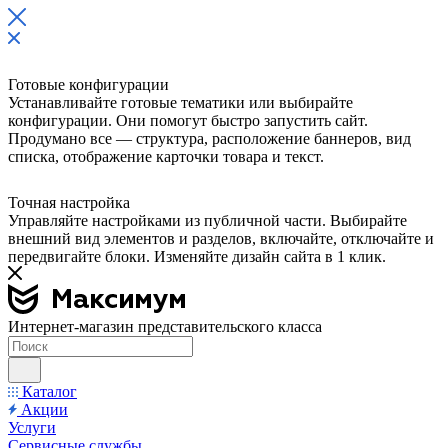
Готовые конфигурации
Устанавливайте готовые тематики или выбирайте
конфигурации. Они помогут быстро запустить сайт.
Продумано все — структура, расположение баннеров, вид
списка, отображение карточки товара и текст.
Точная настройка
Управляйте настройками из публичной части. Выбирайте
внешний вид элементов и разделов, включайте, отключайте и
передвигайте блоки. Изменяйте дизайн сайта в 1 клик.
Интернет-магазин представительского класса
Каталог
Акции
Услуги
Сервисные службы