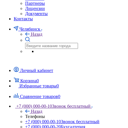
Партнеры
Лицензии
Документы
Контакты
Челябинск
Назад
Личный кабинет
Корзина
0
Избранные товары
0
Сравнение товаров
0
+7 (000) 000-00-10
Звонок бесплатный
Назад
Телефоны
+7 (000) 000-00-10
Звонок бесплатный
+7 (000) 000-00-20
Бухгалтерия