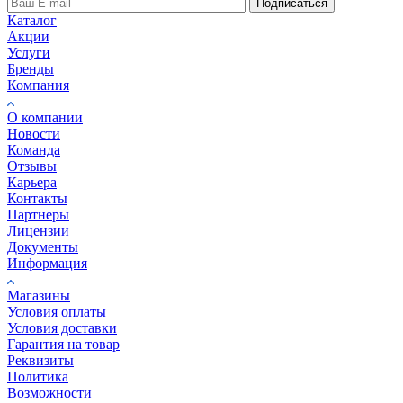
Подписаться
Каталог
Акции
Услуги
Бренды
Компания
О компании
Новости
Команда
Отзывы
Карьера
Контакты
Партнеры
Лицензии
Документы
Информация
Магазины
Условия оплаты
Условия доставки
Гарантия на товар
Реквизиты
Политика
Возможности