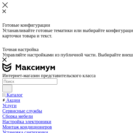
Готовые конфигурации
Устанавливайте готовые тематики или выбирайте конфигурации
карточки товара и текст.
Точная настройка
Управляйте настройками из публичной части. Выбирайте внешни
Интернет-магазин представительского класса
Каталог
Акции
Услуги
Сервисные службы
Сборка мебели
Настройка электроники
Монтаж кондиционеров
Установка сантехники