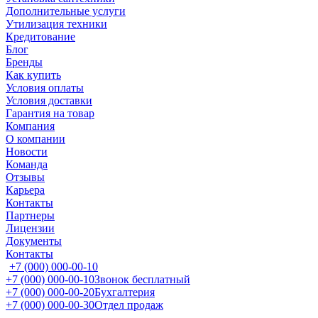
Дополнительные услуги
Утилизация техники
Кредитование
Блог
Бренды
Как купить
Условия оплаты
Условия доставки
Гарантия на товар
Компания
О компании
Новости
Команда
Отзывы
Карьера
Контакты
Партнеры
Лицензии
Документы
Контакты
+7 (000) 000-00-10
+7 (000) 000-00-10
Звонок бесплатный
+7 (000) 000-00-20
Бухгалтерия
+7 (000) 000-00-30
Отдел продаж