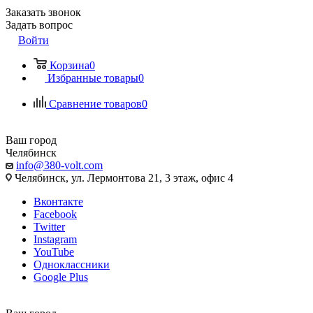
Заказать звонок
Задать вопрос
Войти
Корзина
0
Избранные товары
0
Сравнение товаров
0
Ваш город
Челябинск
info@380-volt.com
Челябинск, ул. Лермонтова 21, 3 этаж, офис 4
Вконтакте
Facebook
Twitter
Instagram
YouTube
Одноклассники
Google Plus