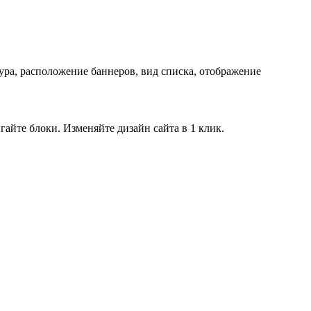
ра, расположение баннеров, вид списка, отображение
айте блоки. Изменяйте дизайн сайта в 1 клик.