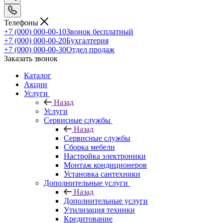
Телефоны
+7 (000) 000-00-10
Звонок бесплатный
+7 (000) 000-00-20
Бухгалтерия
+7 (000) 000-00-30
Отдел продаж
Заказать звонок
Каталог
Акции
Услуги
Назад
Услуги
Сервисные службы
Назад
Сервисные службы
Сборка мебели
Настройка электроники
Монтаж кондиционеров
Установка сантехники
Дополнительные услуги
Назад
Дополнительные услуги
Утилизация техники
Кредитование