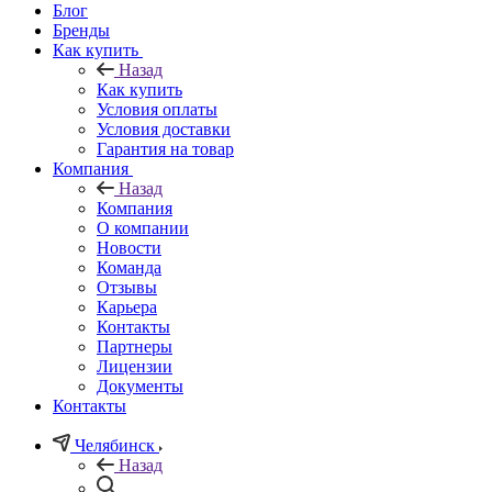
Блог
Бренды
Как купить
Назад
Как купить
Условия оплаты
Условия доставки
Гарантия на товар
Компания
Назад
Компания
О компании
Новости
Команда
Отзывы
Карьера
Контакты
Партнеры
Лицензии
Документы
Контакты
Челябинск
Назад