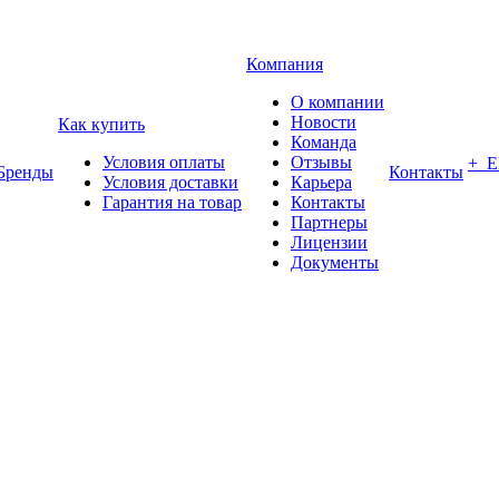
Компания
О компании
Новости
Как купить
Команда
Условия оплаты
Отзывы
+ 
Бренды
Контакты
Условия доставки
Карьера
Гарантия на товар
Контакты
Партнеры
Лицензии
Документы