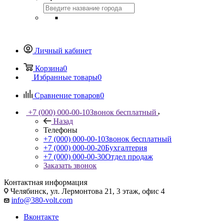
Личный кабинет
Корзина
0
Избранные товары
0
Сравнение товаров
0
+7 (000) 000-00-10
Звонок бесплатный
Назад
Телефоны
+7 (000) 000-00-10
Звонок бесплатный
+7 (000) 000-00-20
Бухгалтерия
+7 (000) 000-00-30
Отдел продаж
Заказать звонок
Контактная информация
Челябинск, ул. Лермонтова 21, 3 этаж, офис 4
info@380-volt.com
Вконтакте