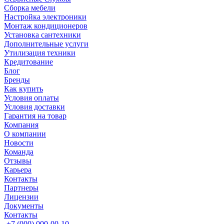
Сборка мебели
Настройка электроники
Монтаж кондиционеров
Установка сантехники
Дополнительные услуги
Утилизация техники
Кредитование
Блог
Бренды
Как купить
Условия оплаты
Условия доставки
Гарантия на товар
Компания
О компании
Новости
Команда
Отзывы
Карьера
Контакты
Партнеры
Лицензии
Документы
Контакты
+7 (000) 000-00-10