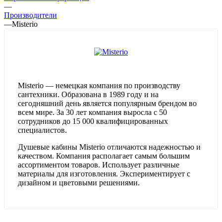
—
Производители
—
Misterio
Misterio — немецкая компания по производству
сантехники. Образована в 1989 году и на
сегодняшний день является популярным брендом во
всем мире. За 30 лет компания выросла с 50
сотрудников до 15 000 квалифицированных
специалистов.
Душевые кабины Misterio отличаются надежностью и
качеством. Компания располагает самым большим
ассортиментом товаров. Использует различные
материалы для изготовления. Экспериментирует с
дизайном и цветовыми решениями.