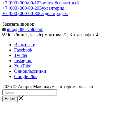
+7 (000) 000-00-10
Звонок бесплатный
+7 (000) 000-00-20
Бухгалтерия
+7 (000) 000-00-30
Отдел продаж
Заказать звонок
info@380-volt.com
Челябинск, ул. Лермонтова 21, 3 этаж, офис 4
Вконтакте
Facebook
Twitter
Instagram
YouTube
Одноклассники
Google Plus
2026 © Аспро: Максимум - интернет-магазин
Найти