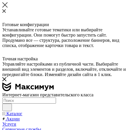
Готовые конфигурации
Устанавливайте готовые тематики или выбирайте
конфигурации. Они помогут быстро запустить сайт.
Продумано все — структура, расположение баннеров, вид
списка, отображение карточки товара и текст.
Точная настройка
Управляйте настройками из публичной части. Выбирайте
внешний вид элементов и разделов, включайте, отключайте и
передвигайте блоки. Изменяйте дизайн сайта в 1 клик.
Интернет-магазин представительского класса
Каталог
Акции
Услуги
Сервисные службы