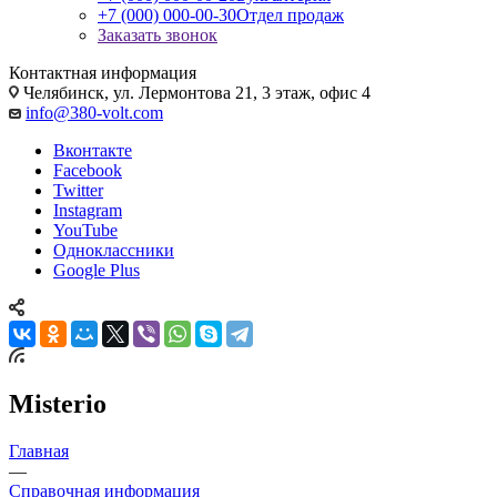
+7 (000) 000-00-30
Отдел продаж
Заказать звонок
Контактная информация
Челябинск, ул. Лермонтова 21, 3 этаж, офис 4
info@380-volt.com
Вконтакте
Facebook
Twitter
Instagram
YouTube
Одноклассники
Google Plus
Misterio
Главная
—
Справочная информация