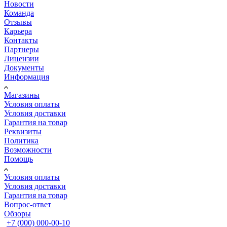
Новости
Команда
Отзывы
Карьера
Контакты
Партнеры
Лицензии
Документы
Информация
Магазины
Условия оплаты
Условия доставки
Гарантия на товар
Реквизиты
Политика
Возможности
Помощь
Условия оплаты
Условия доставки
Гарантия на товар
Вопрос-ответ
Обзоры
+7 (000) 000-00-10