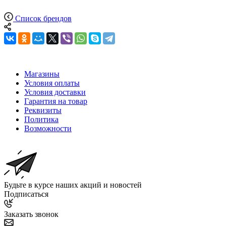
Список брендов
Магазины
Условия оплаты
Условия доставки
Гарантия на товар
Реквизиты
Политика
Возможности
Будьте в курсе наших акций и новостей
Подписаться
Заказать звонок