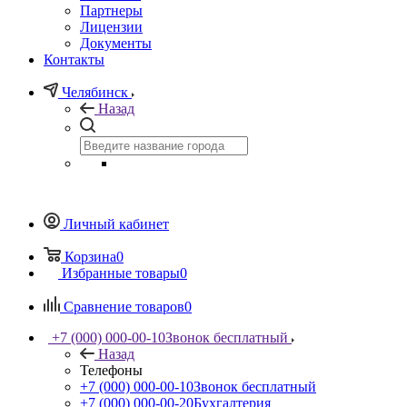
Партнеры
Лицензии
Документы
Контакты
Челябинск
Назад
Личный кабинет
Корзина
0
Избранные товары
0
Сравнение товаров
0
+7 (000) 000-00-10
Звонок бесплатный
Назад
Телефоны
+7 (000) 000-00-10
Звонок бесплатный
+7 (000) 000-00-20
Бухгалтерия