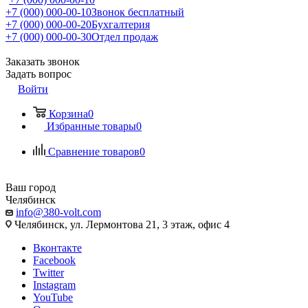
+7 (000) 000-00-10
Звонок бесплатный
+7 (000) 000-00-20
Бухгалтерия
+7 (000) 000-00-30
Отдел продаж
Заказать звонок
Задать вопрос
Войти
Корзина
0
Избранные товары
0
Сравнение товаров
0
Ваш город
Челябинск
info@380-volt.com
Челябинск, ул. Лермонтова 21, 3 этаж, офис 4
Вконтакте
Facebook
Twitter
Instagram
YouTube