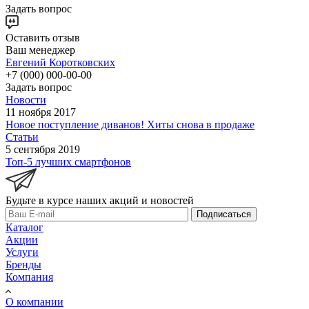
Задать вопрос
Оставить отзыв
Ваш менеджер
Евгений Коротковских
+7 (000) 000-00-00
Задать вопрос
Новости
11 ноября 2017
Новое поступление диванов! Хиты снова в продаже
Статьи
5 сентября 2019
Топ-5 лучших смартфонов
Будьте в курсе наших акций и новостей
Подписаться
Каталог
Акции
Услуги
Бренды
Компания
О компании