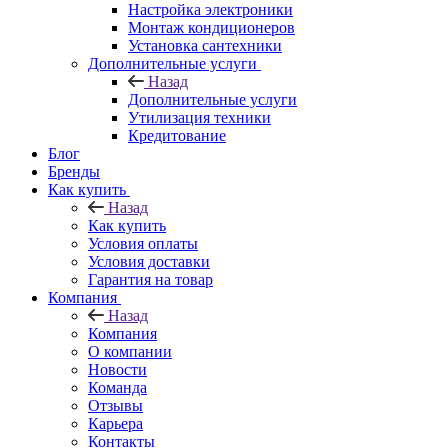
Настройка электроники
Монтаж кондиционеров
Установка сантехники
Дополнительные услуги
Назад
Дополнительные услуги
Утилизация техники
Кредитование
Блог
Бренды
Как купить
Назад
Как купить
Условия оплаты
Условия доставки
Гарантия на товар
Компания
Назад
Компания
О компании
Новости
Команда
Отзывы
Карьера
Контакты