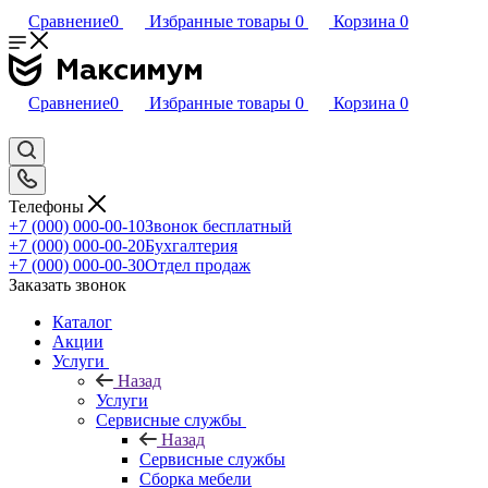
Сравнение
0
Избранные товары
0
Корзина
0
Сравнение
0
Избранные товары
0
Корзина
0
Телефоны
+7 (000) 000-00-10
Звонок бесплатный
+7 (000) 000-00-20
Бухгалтерия
+7 (000) 000-00-30
Отдел продаж
Заказать звонок
Каталог
Акции
Услуги
Назад
Услуги
Сервисные службы
Назад
Сервисные службы
Сборка мебели