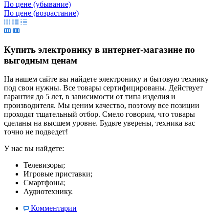
По цене (убывание)
По цене (возрастание)
Купить электронику в интернет-магазине по
выгодным ценам
На нашем сайте вы найдете электронику и бытовую технику
под свои нужны. Все товары сертифицированы. Действует
гарантия до 5 лет, в зависимости от типа изделия и
производителя. Мы ценим качество, поэтому все позиции
проходят тщательный отбор. Смело говорим, что товары
сделаны на высшем уровне. Будьте уверены, техника вас
точно не подведет!
У нас вы найдете:
Телевизоры;
Игровые приставки;
Смартфоны;
Аудиотехнику.
Комментарии