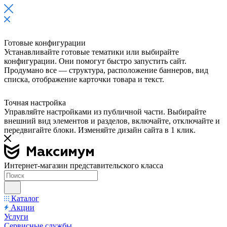
Готовые конфигурации
Устанавливайте готовые тематики или выбирайте
конфигурации. Они помогут быстро запустить сайт.
Продумано все — структура, расположение баннеров, вид
списка, отображение карточки товара и текст.
Точная настройка
Управляйте настройками из публичной части. Выбирайте
внешний вид элементов и разделов, включайте, отключайте и
передвигайте блоки. Изменяйте дизайн сайта в 1 клик.
Интернет-магазин представительского класса
Каталог
Акции
Услуги
Сервисные службы