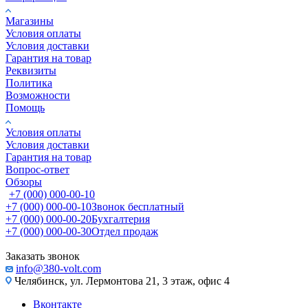
Магазины
Условия оплаты
Условия доставки
Гарантия на товар
Реквизиты
Политика
Возможности
Помощь
Условия оплаты
Условия доставки
Гарантия на товар
Вопрос-ответ
Обзоры
+7 (000) 000-00-10
+7 (000) 000-00-10
Звонок бесплатный
+7 (000) 000-00-20
Бухгалтерия
+7 (000) 000-00-30
Отдел продаж
Заказать звонок
info@380-volt.com
Челябинск, ул. Лермонтова 21, 3 этаж, офис 4
Вконтакте