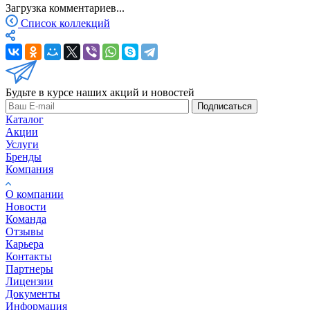
Загрузка комментариев...
Список коллекций
Будьте в курсе наших акций и новостей
Подписаться
Каталог
Акции
Услуги
Бренды
Компания
О компании
Новости
Команда
Отзывы
Карьера
Контакты
Партнеры
Лицензии
Документы
Информация