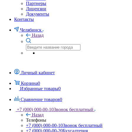
Партнеры
Лицензии
Документы
Контакты
Челябинск
Назад
Личный кабинет
Корзина
0
Избранные товары
0
Сравнение товаров
0
+7 (000) 000-00-10
Звонок бесплатный
Назад
Телефоны
+7 (000) 000-00-10
Звонок бесплатный
+7 (000) 000-00-20
Бухгалтерия