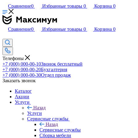
Сравнение
0
Избранные товары
0
Корзина
0
Сравнение
0
Избранные товары
0
Корзина
0
Телефоны
+7 (000) 000-00-10
Звонок бесплатный
+7 (000) 000-00-20
Бухгалтерия
+7 (000) 000-00-30
Отдел продаж
Заказать звонок
Каталог
Акции
Услуги
Назад
Услуги
Сервисные службы
Назад
Сервисные службы
Сборка мебели