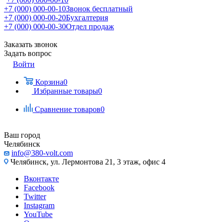
+7 (000) 000-00-10
Звонок бесплатный
+7 (000) 000-00-20
Бухгалтерия
+7 (000) 000-00-30
Отдел продаж
Заказать звонок
Задать вопрос
Войти
Корзина
0
Избранные товары
0
Сравнение товаров
0
Ваш город
Челябинск
info@380-volt.com
Челябинск, ул. Лермонтова 21, 3 этаж, офис 4
Вконтакте
Facebook
Twitter
Instagram
YouTube