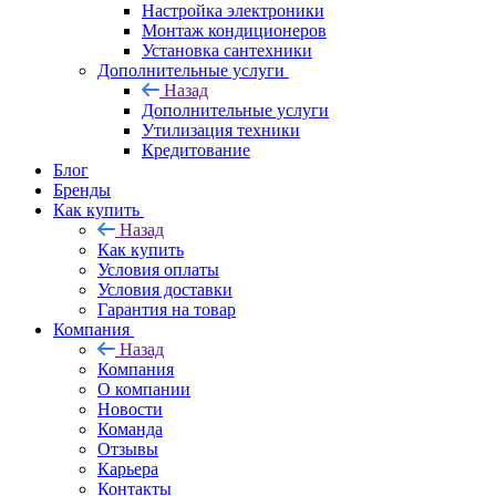
Настройка электроники
Монтаж кондиционеров
Установка сантехники
Дополнительные услуги
Назад
Дополнительные услуги
Утилизация техники
Кредитование
Блог
Бренды
Как купить
Назад
Как купить
Условия оплаты
Условия доставки
Гарантия на товар
Компания
Назад
Компания
О компании
Новости
Команда
Отзывы
Карьера
Контакты