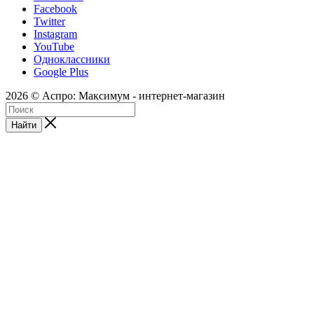
Facebook
Twitter
Instagram
YouTube
Одноклассники
Google Plus
2026 © Аспро: Максимум - интернет-магазин
Найти