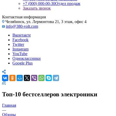
+7 (000) 000-00-30
Отдел продаж
Заказать звонок
Контактная информация
Челябинск, ул. Лермонтова 21, 3 этаж, офис 4
info@380-volt.com
Вконтакте
Facebook
Twitter
Instagram
YouTube
Одноклассники
Google Plus
Топ-10 бестселлеров электроники
Главная
—
Обзоры