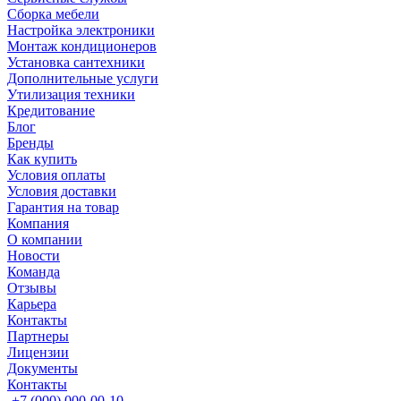
Сборка мебели
Настройка электроники
Монтаж кондиционеров
Установка сантехники
Дополнительные услуги
Утилизация техники
Кредитование
Блог
Бренды
Как купить
Условия оплаты
Условия доставки
Гарантия на товар
Компания
О компании
Новости
Команда
Отзывы
Карьера
Контакты
Партнеры
Лицензии
Документы
Контакты
+7 (000) 000-00-10